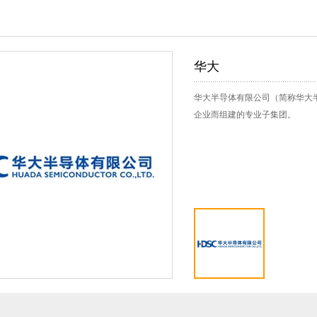
华大
华大半导体有限公司（简称华大
企业而组建的专业子集团。