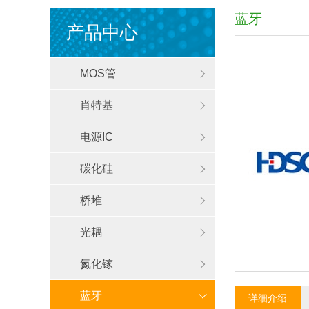
蓝牙
产品中心
MOS管
肖特基
电源IC
碳化硅
桥堆
光耦
氮化镓
蓝牙
详细介绍