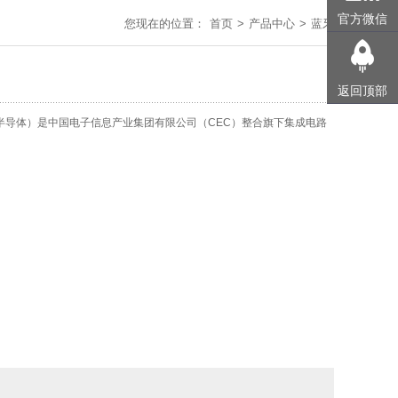
官方微信
您现在的位置：
首页
>
产品中心
>
蓝牙
返回顶部
半导体）是中国电子信息产业集团有限公司（CEC）整合旗下集成电路