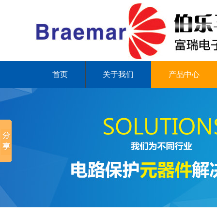
首页
关于我们
产品中心