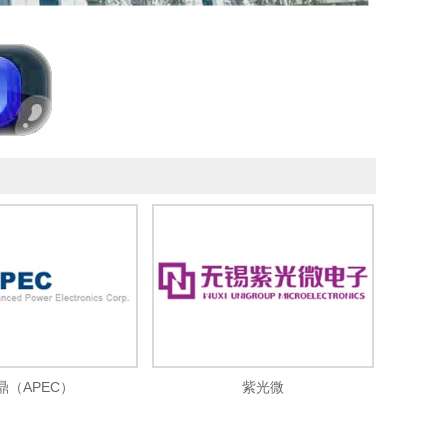
鼎（APEC）
紫光微